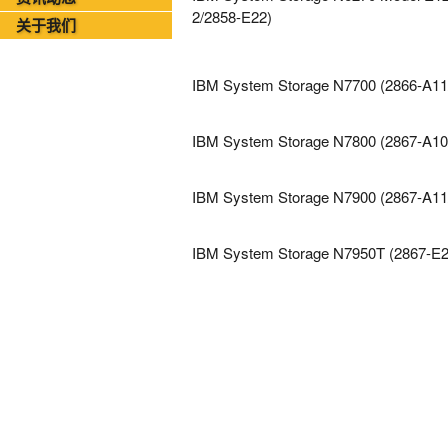
2026年08月03日-金支点铁路智慧运维资讯日报
2/2858-E22)
关于我们
IBM System Storage N7700 (2866-A11
IBM System Storage N7800 (2867-A10
IBM System Storage N7900 (2867-A11
IBM System Storage N7950T (2867-E2