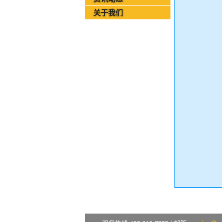
2026年08月02日-金支点铁路智慧运维资
关于我们