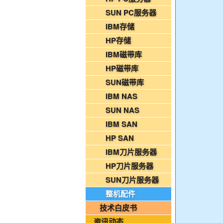
2026年08月02日-金支点铁路智慧运维资
SUN PC服务器
国家铁路局关于印发《“十四五”铁路科技创
IBM存储
HP存储
2026年08月06日-IT运维资讯日报
IBM磁带库
2026年08月06日-铁路智慧运维资讯日报
HP磁带库
2026年08月06日-烟草IT运维资讯日报
SUN磁带库
2026年08月05日-金支点IT运维资讯日报
IBM NAS
2026年08月05日-金支点铁路智慧运维资
SUN NAS
2026年08月05日-金支点烟草IT运维资讯日
IBM SAN
20260804-金支点IT运维资讯日报
HP SAN
20260804-金支点铁路智慧运维资讯日报
IBM刀片服务器
20260804-金支点烟草IT运维资讯日报
HP刀片服务器
2026年08月03日-金支点IT运维资讯日报
SUN刀片服务器
2026年08月03日-金支点铁路智慧运维资
整机配件
2026年08月03日-金支点烟草IT运维资讯日
技术白皮书
2026年08月02日-金支点IT运维资讯日报
资讯动态