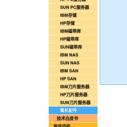
2026年08月02日-金支点铁路智慧运维资
SUN PC服务器
国家铁路局关于印发《“十四五”铁路科技创
IBM存储
HP存储
2026年08月06日-IT运维资讯日报
IBM磁带库
2026年08月06日-铁路智慧运维资讯日报
HP磁带库
2026年08月06日-烟草IT运维资讯日报
SUN磁带库
2026年08月05日-金支点IT运维资讯日报
IBM NAS
2026年08月05日-金支点铁路智慧运维资
SUN NAS
2026年08月05日-金支点烟草IT运维资讯日
IBM SAN
20260804-金支点IT运维资讯日报
HP SAN
20260804-金支点铁路智慧运维资讯日报
IBM刀片服务器
20260804-金支点烟草IT运维资讯日报
HP刀片服务器
2026年08月03日-金支点IT运维资讯日报
SUN刀片服务器
2026年08月03日-金支点铁路智慧运维资
整机配件
2026年08月03日-金支点烟草IT运维资讯日
技术白皮书
2026年08月02日-金支点IT运维资讯日报
资讯动态