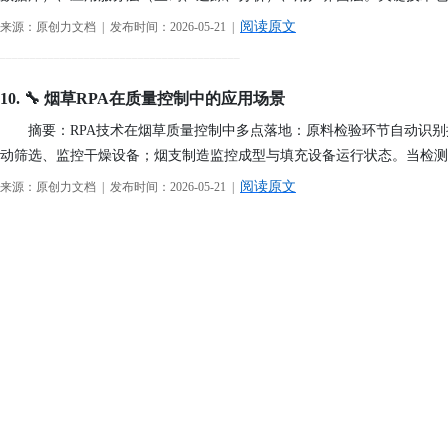
阅读原文
来源：原创力文档 | 发布时间：2026-05-21 |
────────────────────────────────────────
10. 🔧 烟草RPA在质量控制中的应用场景
摘要：RPA技术在烟草质量控制中多点落地：原料检验环节自动识
动筛选、监控干燥设备；烟支制造监控成型与填充设备运行状态。当检测
阅读原文
来源：原创力文档 | 发布时间：2026-05-21 |